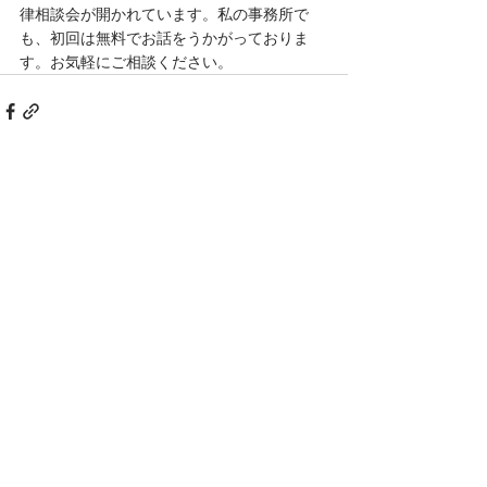
律相談会が開かれています。私の事務所で
も、初回は無料でお話をうかがっておりま
す。お気軽にご相談ください。
すべて表示
最新記事