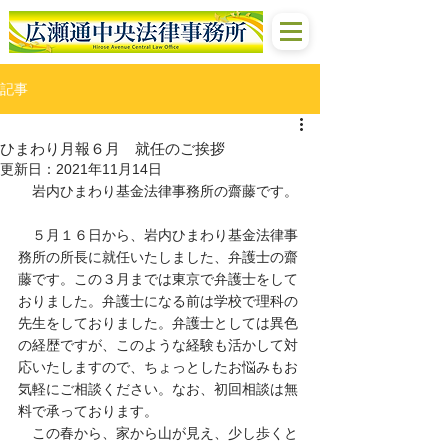
記事
ひまわり月報６月 就任のご挨拶
更新日：
2021年11月14日
　岩内ひまわり基金法律事務所の齋藤です。
　５月１６日から、岩内ひまわり基金法律事
務所の所長に就任いたしました、弁護士の齋
藤です。この３月までは東京で弁護士をして
おりました。弁護士になる前は学校で理科の
先生をしておりました。弁護士としては異色
の経歴ですが、このような経験も活かして対
応いたしますので、ちょっとしたお悩みもお
気軽にご相談ください。なお、初回相談は無
料で承っております。
　この春から、家から山が見え、少し歩くと