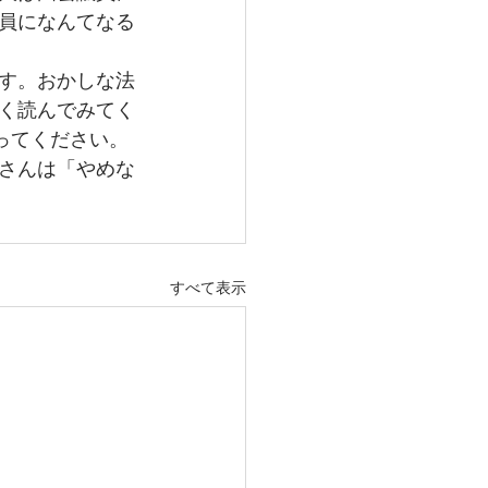
員になんてなる
す。おかしな法
く読んでみてく
ってください。
さんは「やめな
すべて表示